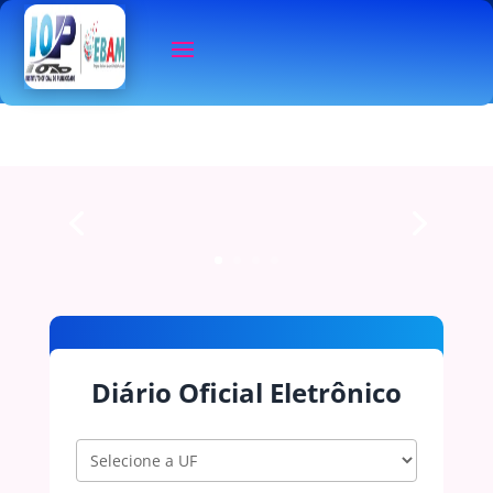
Diário Oficial Eletrônico