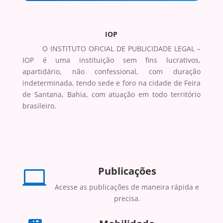
IOP
O
INSTITUTO OFICIAL DE PUBLICIDADE LEGAL –
IOP é uma instituição sem fins lucrativos,
apartidário, não confessional, com duração
indeterminada, tendo sede e foro na cidade de Feira
de Santana, Bahia, com atuação em todo território
brasileiro.
Publicações

Acesse as publicações de maneira rápida e
precisa.