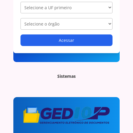
Acessar
Sistemas